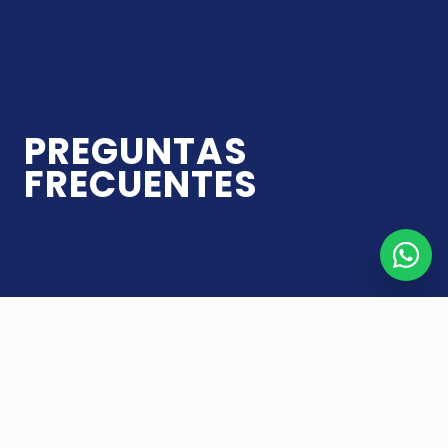
PREGUNTAS
FRECUENTES
INTRODUCCIÓN
Cada tratamiento de reproducción asistida puede